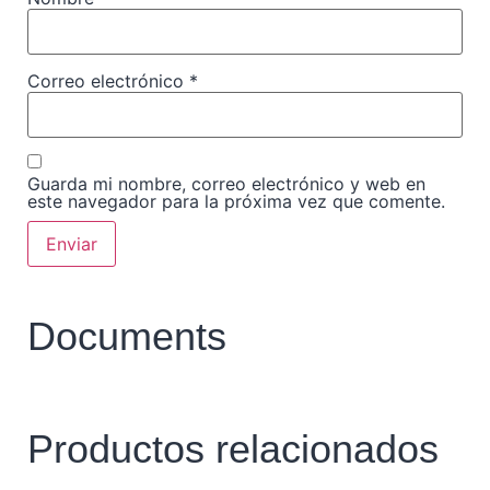
Correo electrónico
*
Guarda mi nombre, correo electrónico y web en
este navegador para la próxima vez que comente.
Documents
Productos relacionados