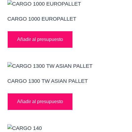
CARGO 1000 EUROPALLET
Añadir al presupuesto
CARGO 1300 TW ASIAN PALLET
Añadir al presupuesto