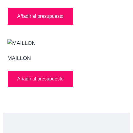
Añadir al presupuesto
MAILLON
Añadir al presupuesto