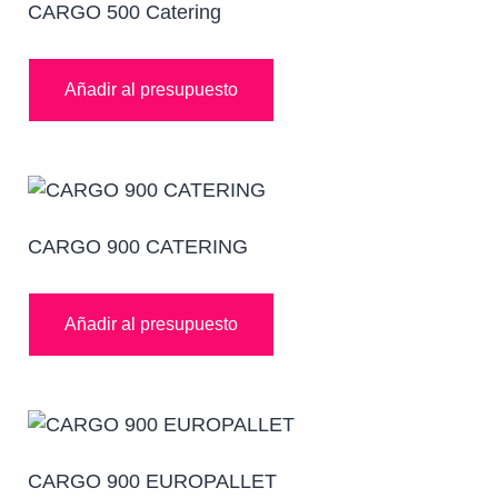
CARGO 500 Catering
Añadir al presupuesto
CARGO 900 CATERING
Añadir al presupuesto
CARGO 900 EUROPALLET