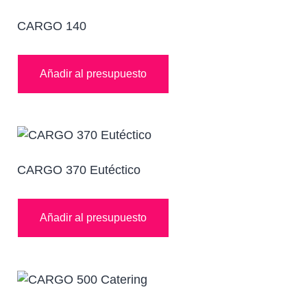
CARGO 140
Añadir al presupuesto
CARGO 370 Eutéctico
Añadir al presupuesto