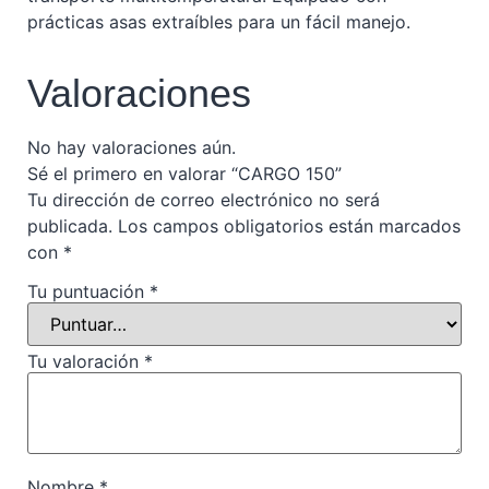
prácticas asas extraíbles para un fácil manejo.
Valoraciones
No hay valoraciones aún.
Sé el primero en valorar “CARGO 150”
Tu dirección de correo electrónico no será
publicada.
Los campos obligatorios están marcados
con
*
Tu puntuación
*
Tu valoración
*
Nombre
*