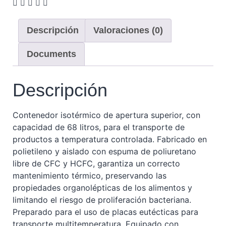
Descripción
Valoraciones (0)
Documents
Descripción
Contenedor isotérmico de apertura superior, con
capacidad de 68 litros, para el transporte de
productos a temperatura controlada. Fabricado en
polietileno y aislado con espuma de poliuretano
libre de CFC y HCFC, garantiza un correcto
mantenimiento térmico, preservando las
propiedades organolépticas de los alimentos y
limitando el riesgo de proliferación bacteriana.
Preparado para el uso de placas eutécticas para
transporte multitemperatura. Equipado con